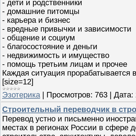
- дети и родственники
- домашние питомцы
- карьера и бизнес
- вредные привычки и зависимости
- общение и социум
- благосостояние и деньги
- недвижимость и имущество
- помощь третьим лицам и прочее
Каждая ситуация прорабатывается 
[size=12]
Эзотерика
|
Просмотров:
763
|
Дата:
Строительный переводчик в стро
Перевод устно и письменно иностра
местах в регионах России в сфере 