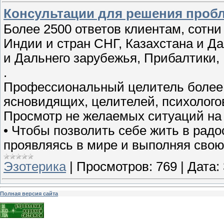
Консультации для решения пробл
Более 2500 ответов клиентам, сотни
Индии и стран СНГ, Казахстана и Да
и Дальнего зарубежья, Прибалтики,
.
Профессиональный целитель более 2
ясновидящих, целителей, психолого
Просмотр не желаемых ситуаций на 
• Чтобы позволить себе жить в рад
проявляясь в мире и выполняя свою
Эзотерика
|
Просмотров:
769
|
Дата:
Полная версия сайта