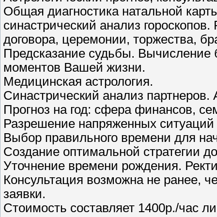
Общая диагностика натальной карты
синастрический анализ гороскопов.
договора, церемонии, торжества, бр
Предсказание судьбы. Вычисление 
моментов Вашей жизни.
Медицинская астрология.
Синастрический анализ партнеров. 
Прогноз на год: сфера финансов, се
Разрешение напряженных ситуаций
Выбор правильного времени для нач
Создание оптимальной стратегии до
Уточнение времени рождения. Рект
Консультация возможна не ранее, ч
заявки.
Стоимость составляет 1400р./час ли