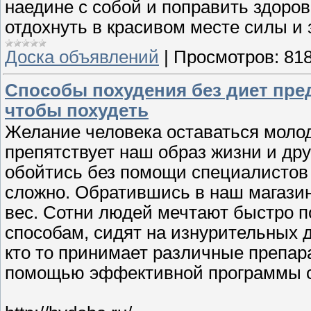
наедине с собой и поправить здоро
отдохнуть в красивом месте силы и 
Доска объявлений
|
Просмотров:
81
Способы похудения без диет предл
чтобы похудеть
Желание человека оставаться молод
препятствует наш образ жизни и др
обойтись без помощи специалистов 
сложно. Обратившись в наш магазин
вес. Сотни людей мечтают быстро п
способам, сидят на изнурительных д
кто то принимает различные препар
помощью эффективной программы с