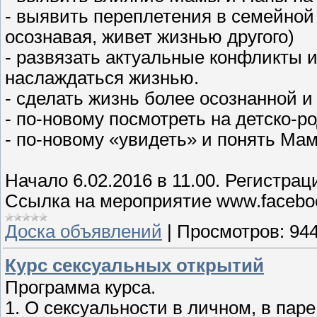
- выявить переплетения в семейной 
осознавая, живет жизнью другого)
- развязать актуальные конфликты 
наслаждаться жизнью.
- сделать жизнь более осознанной и
- по-новому посмотреть на детско-
- по-новому «увидеть» и понять Мам
Начало 6.02.2016 в 11.00. Регистрац
Ссылка на мероприятие www.facebo
Доска объявлений
|
Просмотров:
94
Курс сексуальных открытий
Программа курса.
1. О сексуальности в личном, в паре