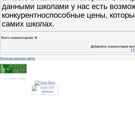
данными школами у нас есть возмо
конкурентноспособные цены, которы
самих школах.
Всего комментариев
:
0
Добавлять комментарии могу
[
Р
Полная версия сайта
СТАТИСТИКА: