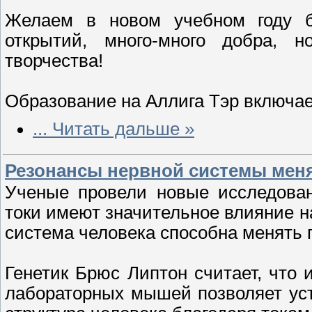
Желаем в новом учебном году б
открытий, много-много добра,
творчества!
Образование на Аллига Тэр включае
...
Читать дальше »
Резонансы нервной системы меня
Ученые провели новые исследован
токи имеют значительное влияние н
система человека способна менять г
Генетик Брюс Липтон считает, что
лабораторных мышей позволяет уст