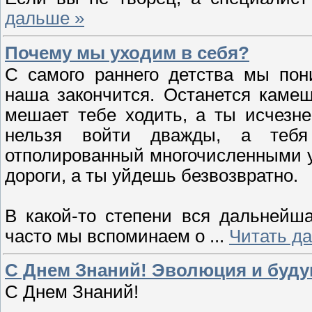
дальше »
Почему мы уходим в себя?
С самого раннего детства мы пон
наша закончится. Останется камеш
мешает тебе ходить, а ты исчезне
нельзя войти дважды, а тебя
отполированный многочисленными 
дороги, а ты уйдешь безвозвратно.
В какой-то степени вся дальнейша
часто мы вспоминаем о
...
Читать д
С Днем Знаний! Эволюция и буду
С Днем Знаний!