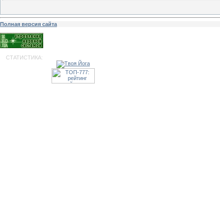
Полная версия сайта
СТАТИСТИКА: