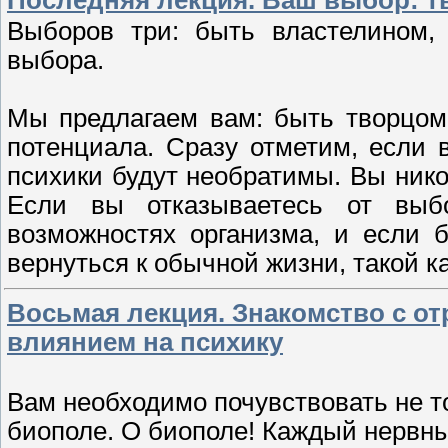
Выборов три: быть властелином,
выбора.
Мы предлагаем вам: быть творцом
потенциала. Сразу отметим, если 
психики будут необратимы. Вы нико
Если вы отказываетесь от выб
возможностях организма, и если 
вернуться к обычной жизни, такой 
Восьмая лекция. Знакомство с о
влиянием на психику
Вам необходимо почувствовать не то
биополе. О биополе! Каждый нервны