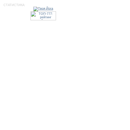
СТАТИСТИКА: