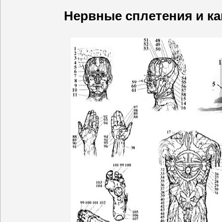
Нервные сплетения и к