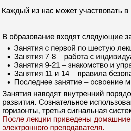
Каждый из нас может участвовать в
В образование входят следующие з
Занятия с первой по шестую лек
Занятия 7-8 – работа с индивид
Занятия 9-21 – знакомство и уп
Занятия 11 и 14 – правила безоп
Последнее занятие – освоение м
Занятия наводят внутренний порядо
развития. Сознательное использова
горизонты, третья сигнальная систе
После лекции приведены домашние
электронного преподавателя.