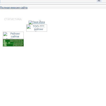
31
Полная версия сайта
СТАТИСТИКА: