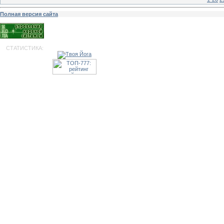
Полная версия сайта
СТАТИСТИКА: