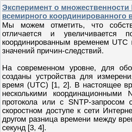
Эксперимент о множественности 
всемирного координированного 
Мы можем отметить, что собств
отличается и увеличивается 
координированным временем UTC и
значений причин-следствий.
На современном уровне, для обо
созданы устройства для измерени
время (UTC) [1, 2]. В настоящее 
несколькими координационными 
протокола или с SNTP-запросом 
скоростном доступе к сети Интерн
другом разница времени между вре
секунд [3, 4].