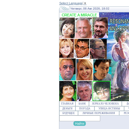
Select Language
▼
Четверг, 06 Авг 2026, 18:02
ГЛАВНАЯ
БАНК
ЗЕРКАЛО ЧЕЛОВЕКА
Й
ДЕНЬГИ
ПОГОДА
УЛИЦА ИСТИНЫ
БУДУЩЕЕ
ЛИЧНЫЕ ПЕРЕЖИВАНИЯ
РЕ